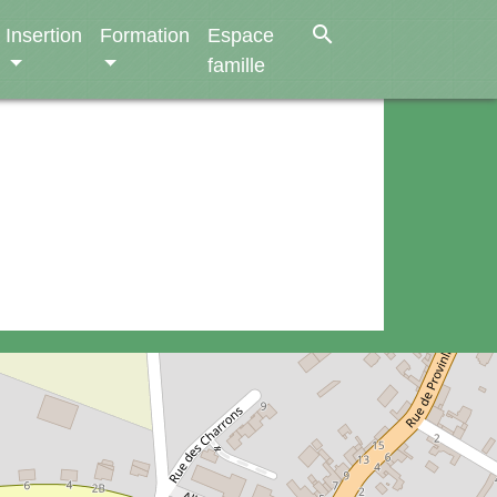
search
Insertion
Formation
Espace
famille