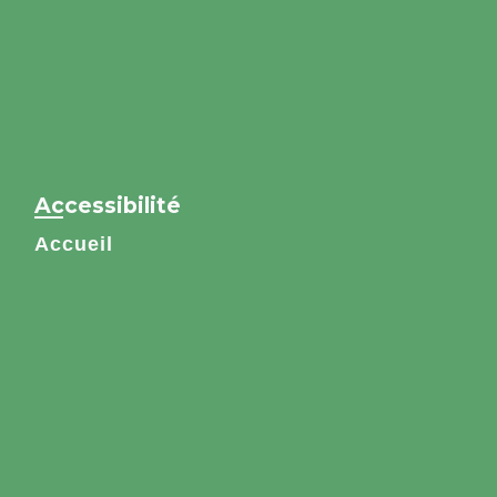
Accessibilité
Accueil