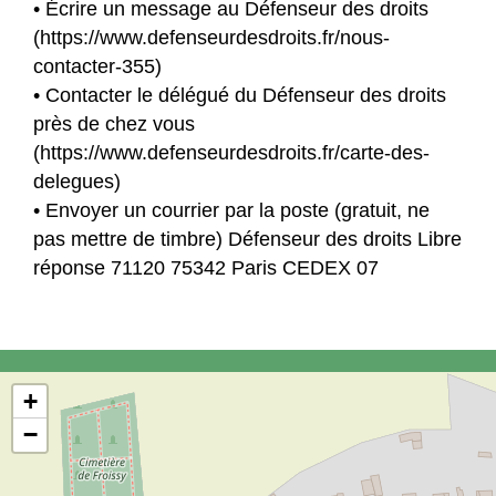
• Écrire un message au Défenseur des droits
(https://www.defenseurdesdroits.fr/nous-
contacter-355)
• Contacter le délégué du Défenseur des droits
près de chez vous
(https://www.defenseurdesdroits.fr/carte-des-
delegues)
• Envoyer un courrier par la poste (gratuit, ne
pas mettre de timbre) Défenseur des droits Libre
réponse 71120 75342 Paris CEDEX 07
+
−