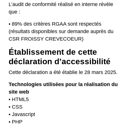
L’audit de conformité réalisé en interne révèle
que :
• 89% des critères RGAA sont respectés
(résultats disponibles sur demande auprès du
CSR FROISSY CREVECOEUR)
Établissement de cette
déclaration d’accessibilité
Cette déclaration a été établie le 28 mars 2025.
Technologies utilisées pour la réalisation du
site web
• HTML5
• CSS
• Javascript
• PHP