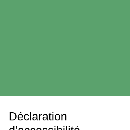
Déclaration