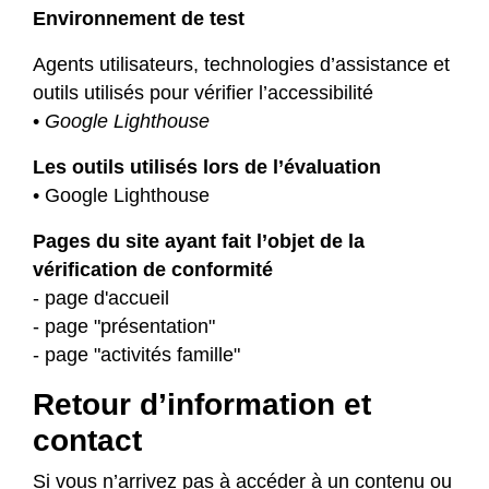
Environnement de test
Agents utilisateurs, technologies d’assistance et
outils utilisés pour vérifier l’accessibilité
•
Google Lighthouse
Les outils utilisés lors de l’évaluation
• Google Lighthouse
Pages du site ayant fait l’objet de la
vérification de conformité
- page d'accueil
- page "présentation"
- page "activités famille"
Retour d’information et
contact
Si vous n’arrivez pas à accéder à un contenu ou