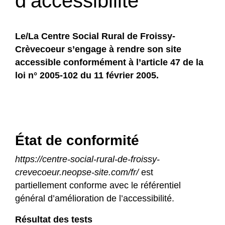
d’accessibilité
Le/La Centre Social Rural de Froissy-
Crèvecoeur s’engage à rendre son site
accessible conformément à l’article 47 de la
loi n° 2005-102 du 11 février 2005.
État de conformité
https://centre-social-rural-de-froissy-
crevecoeur.neopse-site.com/fr/
est
partiellement conforme avec le référentiel
général d’amélioration de l’accessibilité.
Résultat des tests