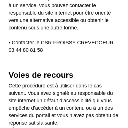
à un service, vous pouvez contacter le
responsable du site internet pour être orienté
vers une alternative accessible ou obtenir le
contenu sous une autre forme.
• Contacter le CSR FROISSY CREVECOEUR
03 44 80 81 58
Voies de recours
Cette procédure est à utiliser dans le cas
suivant. Vous avez signalé au responsable du
site internet un défaut d’accessibilité qui vous
empêche d’accéder à un contenu ou à un des
services du portail et vous n’avez pas obtenu de
réponse satisfaisante.