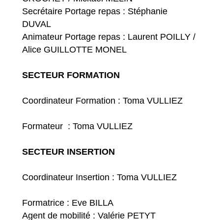
Secrétaire Portage repas : Stéphanie
DUVAL
Animateur Portage repas : Laurent POILLY /
Alice GUILLOTTE MONEL
SECTEUR FORMATION
Coordinateur Formation : Toma VULLIEZ
Formateur : Toma VULLIEZ
SECTEUR INSERTION
Coordinateur Insertion : Toma VULLIEZ
Formatrice : Eve BILLA
Agent de mobilité : Valérie PETYT