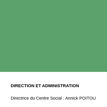
DIRECTION ET ADMINISTRATION
Directrice du Centre Social : Annick POITOU