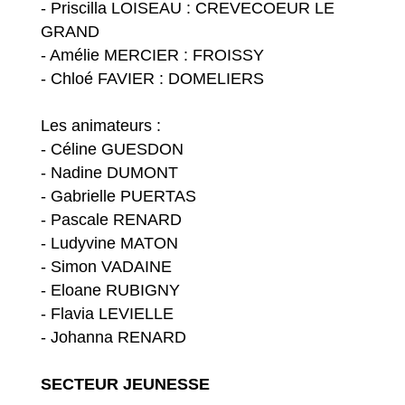
- Priscilla LOISEAU : CREVECOEUR LE
GRAND
- Amélie MERCIER : FROISSY
- Chloé FAVIER : DOMELIERS
Les animateurs :
- Céline GUESDON
- Nadine DUMONT
- Gabrielle PUERTAS
- Pascale RENARD
- Ludyvine MATON
- Simon VADAINE
- Eloane RUBIGNY
- Flavia LEVIELLE
- Johanna RENARD
SECTEUR JEUNESSE