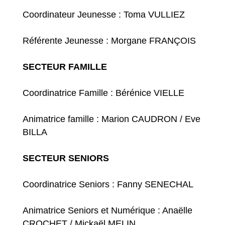
Coordinateur Jeunesse : Toma VULLIEZ
Référente Jeunesse : Morgane FRANÇOIS
SECTEUR FAMILLE
Coordinatrice Famille : Bérénice VIELLE
Animatrice famille : Marion CAUDRON / Eve
BILLA
SECTEUR SENIORS
Coordinatrice Seniors : Fanny SENECHAL
Animatrice Seniors et Numérique : Anaëlle
CROCHET / Mickaël MELIN