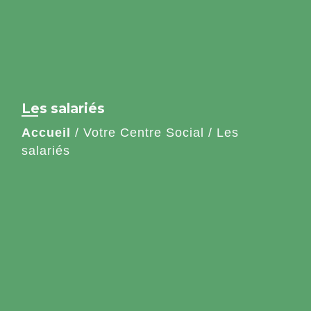
Les salariés
Accueil
/
Votre Centre Social
/
Les
salariés