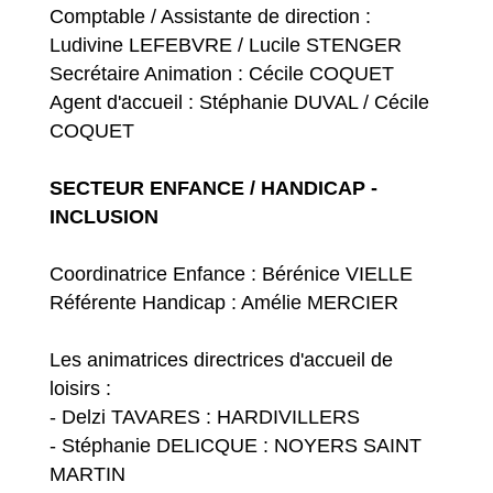
Comptable / Assistante de direction :
Ludivine LEFEBVRE / Lucile STENGER
Secrétaire Animation : Cécile COQUET
Agent d'accueil : Stéphanie DUVAL / Cécile
COQUET
SECTEUR ENFANCE / HANDICAP -
INCLUSION
Coordinatrice Enfance : Bérénice VIELLE
Référente Handicap : Amélie MERCIER
Les animatrices directrices d'accueil de
loisirs :
- Delzi TAVARES : HARDIVILLERS
- Stéphanie DELICQUE : NOYERS SAINT
MARTIN