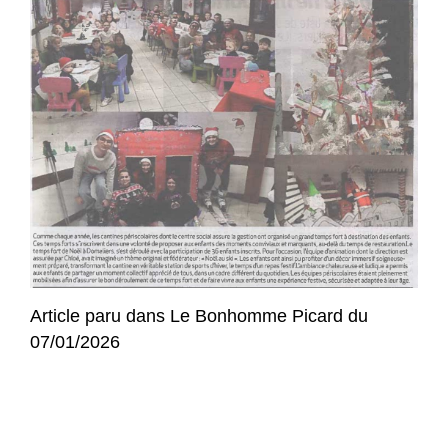
Article paru dans Le Bonhomme Picard du
07/01/2026