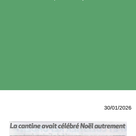
30/01/2026