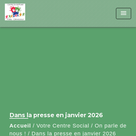
menu
Dans la presse en janvier 2026
Accueil
/
Votre Centre Social
/
On parle de
nous !
/
Dans la presse en janvier 2026