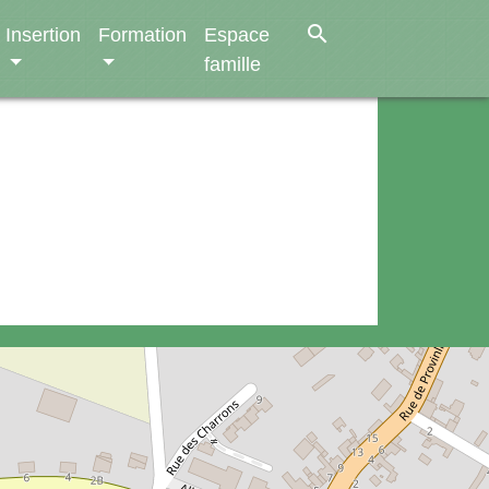
search
Insertion
Formation
Espace
famille